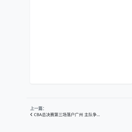
上一篇：
CBA总决赛第三场落户广州 主队争…