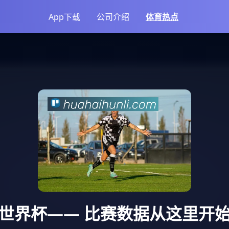
App下载
公司介绍
体育热点
世界杯
—— 比赛数据从这里开