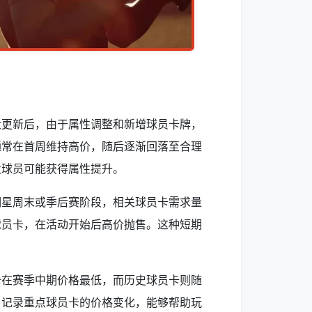
大更新后，由于属性调整和新增球员卡牌，
通常在首周维持高价，随后逐渐回落至合理
役球员可能获得属性提升。
明星周末或季后赛阶段，相关球员卡需求量
球员卡，在活动开始后高价抛售。这种短期
。
卡在赛季中期价格最低，而历史球员卡则随
，记录重点球员卡的价格变化，能够帮助玩