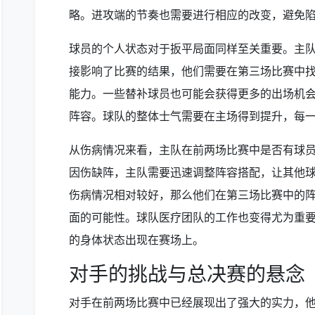
略。进攻端的节奏也需要进行相应的改变，避免
球员的个人状态对于扳平局面同样至关重要。主
接影响了比赛的结果，他们需要在第三场比赛中
能力。一些替补球员也可能会获得更多的出场机
阵容。球队的整体士气需要在主场得到提升，每
从伤病情况来看，主队在前两场比赛中是否有球
因伤缺阵，主队需要迅速调整阵容搭配，让其他
伤病情况相对较好，那么他们在第三场比赛中的
面的可能性。球队医疗团队的工作也变得尤为重
的身体状态出现在赛场上。
对手的挑战与总决赛的悬念
对手在前两场比赛中已经展现出了强大的实力，