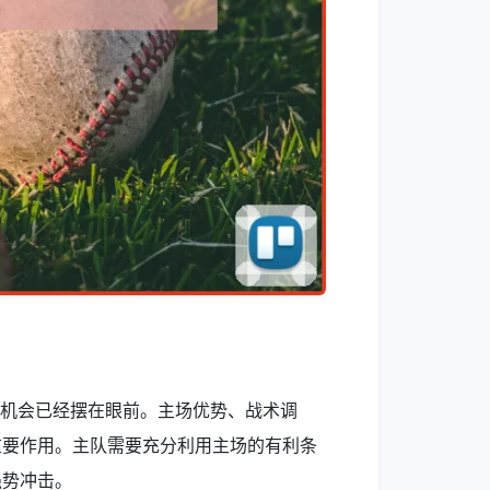
的机会已经摆在眼前。主场优势、战术调
重要作用。主队需要充分利用主场的有利条
强势冲击。