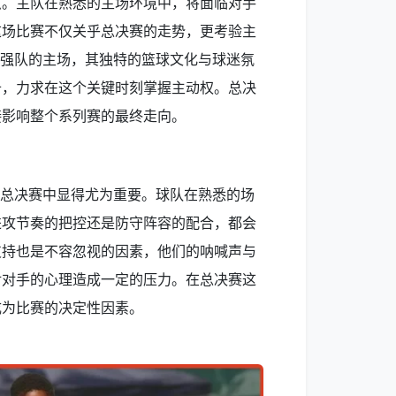
点。主队在熟悉的主场环境中，将面临对手
这场比赛不仅关乎总决赛的走势，更考验主
统强队的主场，其独特的篮球文化与球迷氛
备，力求在这个关键时刻掌握主动权。总决
接影响整个系列赛的最终走向。
在总决赛中显得尤为重要。球队在熟悉的场
进攻节奏的把控还是防守阵容的配合，都会
支持也是不容忽视的因素，他们的呐喊声与
对对手的心理造成一定的压力。在总决赛这
成为比赛的决定性因素。