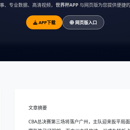
事、专业数据、高清视频，
世界杯APP
与网页版为您提供便捷
APP下载
网页版入口
文章摘要
CBA总决赛第三场将落户广州，主队迎来扳平局