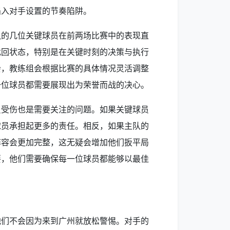
陷入对手设置的节奏陷阱。
队的几位关键球员在前两场比赛中的表现直
找回状态，特别是在关键时刻的决策与执行
会，教练组会根据比赛的具体情况灵活调整
一位球员都需要展现出为荣誉而战的决心。
员受伤也是需要关注的问题。如果关键球员
球员承担起更多的责任。相反，如果主队的
阵容会更加完整，这无疑会增加他们扳平局
要，他们需要确保每一位球员都能够以最佳
他们不会因为来到广州就放松警惕。对手的