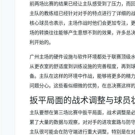
前两场比赛的结果已经让主队感受到了压力，而
主队的教练组已经针对对手的特点进行了详细的
核心球员也表示，主场作战时他们会更加专注，
场的转换往往能够产生意想不到的效果，许多总
利开始的。
广州主场的硬件设施与软件环境都处于联赛顶级
从更衣室的舒适度到训练设施的完善程度，再到
备。主队在这样的环境中作战，能够将更多的精
问题分心。这些看似细微的优势，在总决赛这样
扳平局面的战术调整与球员
主队要想在第三场比赛中扳平局面，战术调整是
累了大量的数据与观察，对对手的进攻套路与防
主队很可能会在防守端进行重大调整，特别是在