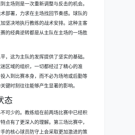
回到主场则是一次重新调整与反击的机会。
战术部署，力求在主场找回节奏感。球队的
更加坚决地执行教练的战术安排。这种主客
决赛的经典逆转都是从主队在主场的一场胜
水平，这为主队的发挥提供了坚实的基础。
球迷区域的组织，一切都经过了精心的准
力投入到比赛本身，而不必为场地或后勤等
的关键时刻往往能够产生显著的影响。
状态
必不可少的。教练组在前两场比赛中已经积
守特点有了更深入的理解。第三场比赛中，
对手的核心球员防守上会采取更加激进的策