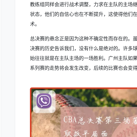
教练组同样会进行战术调整，力求在主队的主场
状态，他们的自信心也在不断提升，这使得他们
术。
总决赛的悬念正是因为这种不确定性而存在的。
决赛的历史告诉我们，没有什么是绝对的。许多
始往往就是在主队主场的一场胜利。广州主队如
系列赛的走势将会发生改变，后续的比赛也会变