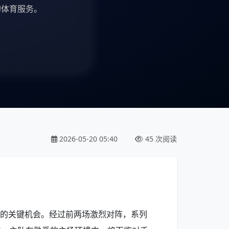
的体育服务。
2026-05-20 05:40
45 次阅读
面的关键机会。经过前两场激烈对阵，系列